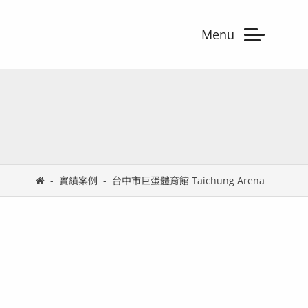
Menu
實績案例
台中市巨蛋體育館 Taichung Arena