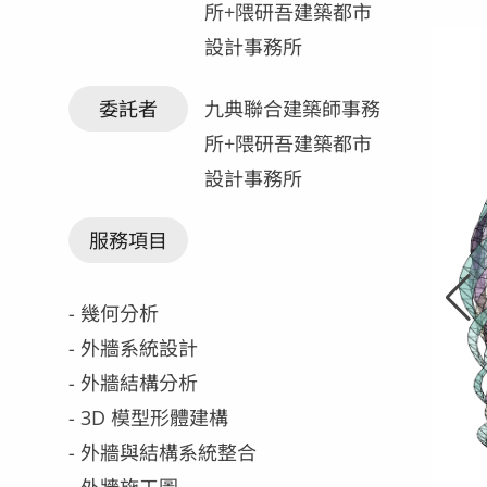
所+隈研吾建築都市
設計事務所
委託者
九典聯合建築師事務
所+隈研吾建築都市
設計事務所
服務項目
- 幾何分析
- 外牆系統設計
- 外牆結構分析
- 3D 模型形體建構
- 外牆與結構系統整合
- 外牆施工圖