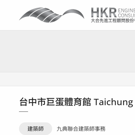
台中市巨蛋體育館 Taichung 
建築師
九典聯合建築師事務