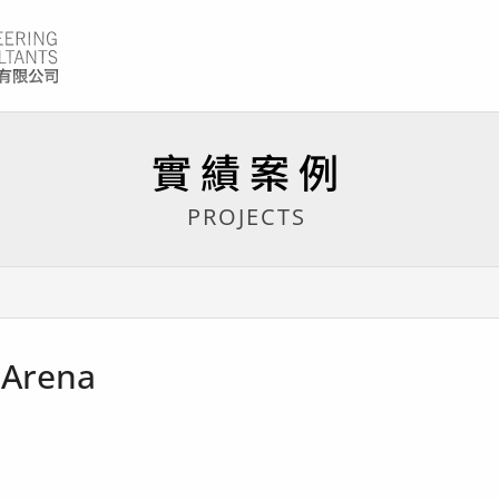
實績案例
PROJECTS
Arena